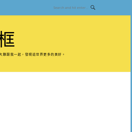
框
請大夥跟我一起，發現這世界更多的美好。