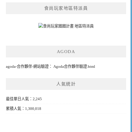
食尚玩家地區特派員
AGODA
agoda-合作夥伴-網站驗證： Agoda合作夥伴驗證.html
人氣統計
最佳單日人氣：2,245
累積人氣：1,300,018