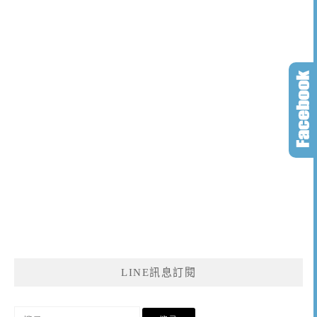
LINE訊息訂閱
搜