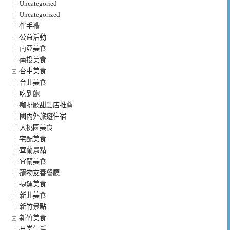
Uncategoried
Uncategorized
伴手禮
公益活動
南亞美食
南投美食
台中美食
台北美食
吃到飽
咖啡廳甜點店推薦
國內外旅遊住宿
大桃園美食
宅配美食
宜蘭景點
宜蘭美食
寵物友善餐廳
捷運美食
新北美食
新竹景點
新竹美食
日常生活