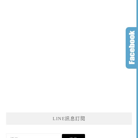
LINE訊息訂閱
搜