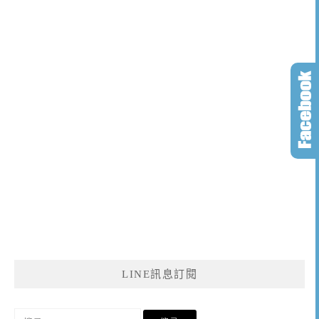
LINE訊息訂閱
搜