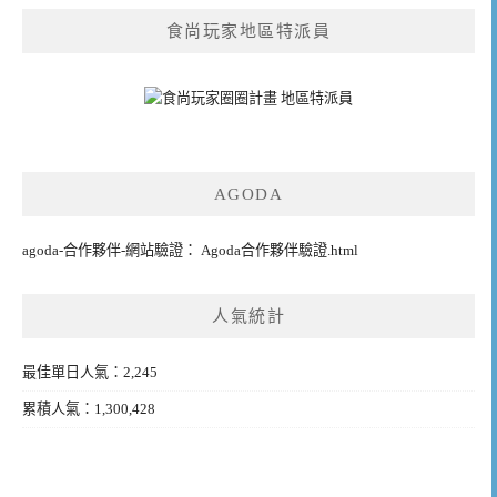
食尚玩家地區特派員
AGODA
agoda-合作夥伴-網站驗證： Agoda合作夥伴驗證.html
人氣統計
最佳單日人氣：2,245
累積人氣：1,300,428