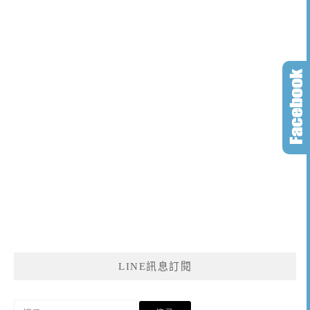
LINE訊息訂閱
搜