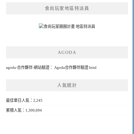
食尚玩家地區特派員
AGODA
agoda-合作夥伴-網站驗證： Agoda合作夥伴驗證.html
人氣統計
最佳單日人氣：2,245
累積人氣：1,300,694