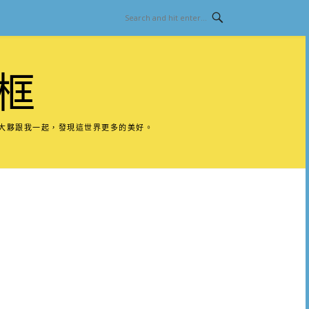
框
請大夥跟我一起，發現這世界更多的美好。