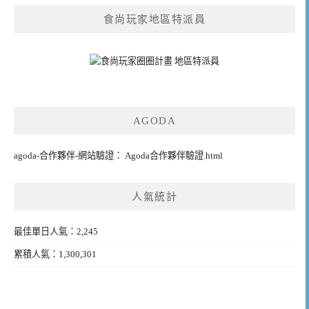
食尚玩家地區特派員
AGODA
agoda-合作夥伴-網站驗證： Agoda合作夥伴驗證.html
人氣統計
最佳單日人氣：2,245
累積人氣：1,300,301