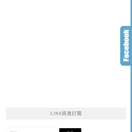
LINE訊息訂閱
搜