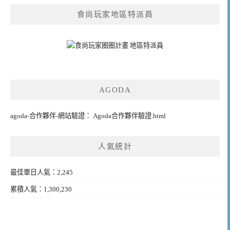
食尚玩家地區特派員
AGODA
agoda-合作夥伴-網站驗證： Agoda合作夥伴驗證.html
人氣統計
最佳單日人氣：2,245
累積人氣：1,300,230