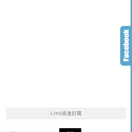
LINE訊息訂閱
搜