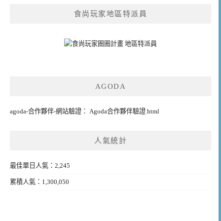
食尚玩家地區特派員
AGODA
agoda-合作夥伴-網站驗證： Agoda合作夥伴驗證.html
人氣統計
最佳單日人氣：2,245
累積人氣：1,300,050