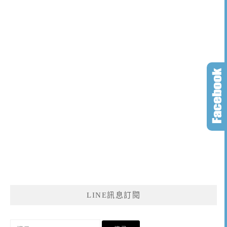
LINE訊息訂閱
搜