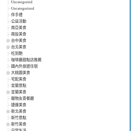
Uncategoried
Uncategorized
伴手禮
公益活動
南亞美食
南投美食
台中美食
台北美食
吃到飽
咖啡廳甜點店推薦
國內外旅遊住宿
大桃園美食
宅配美食
宜蘭景點
宜蘭美食
寵物友善餐廳
捷運美食
新北美食
新竹景點
新竹美食
日常生活