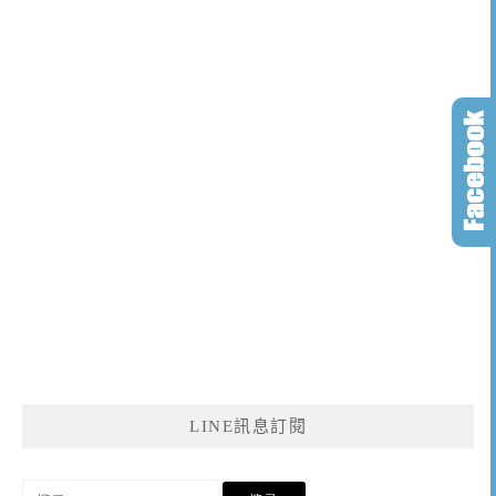
LINE訊息訂閱
搜