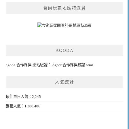
食尚玩家地區特派員
AGODA
agoda-合作夥伴-網站驗證： Agoda合作夥伴驗證.html
人氣統計
最佳單日人氣：2,245
累積人氣：1,300,486