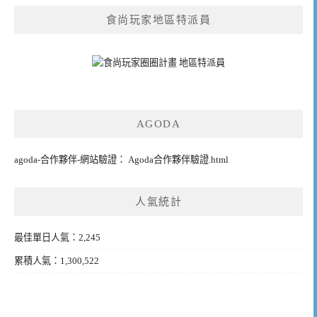
食尚玩家地區特派員
AGODA
agoda-合作夥伴-網站驗證： Agoda合作夥伴驗證.html
人氣統計
最佳單日人氣：2,245
累積人氣：1,300,522