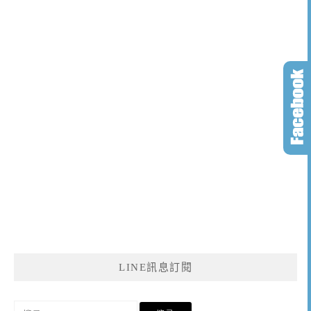
LINE訊息訂閱
搜