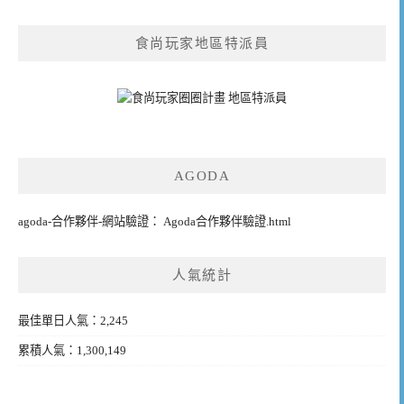
食尚玩家地區特派員
AGODA
agoda-合作夥伴-網站驗證： Agoda合作夥伴驗證.html
人氣統計
最佳單日人氣：2,245
累積人氣：1,300,149