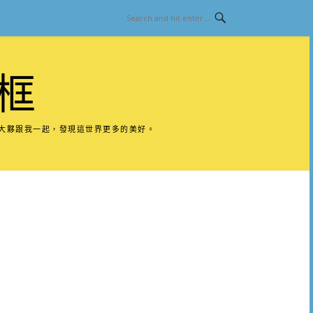
框
請大夥跟我一起，發現這世界更多的美好。