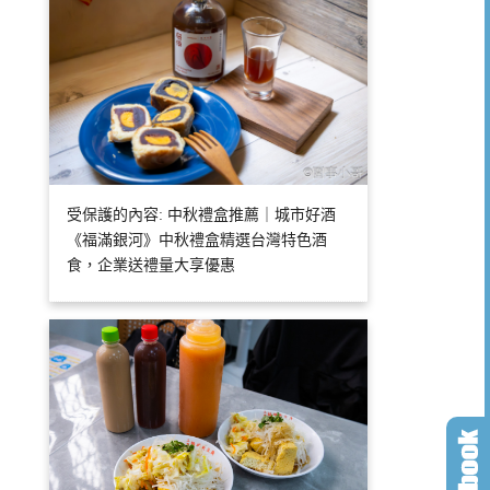
受保護的內容: 中秋禮盒推薦｜城市好酒
《福滿銀河》中秋禮盒精選台灣特色酒
食，企業送禮量大享優惠