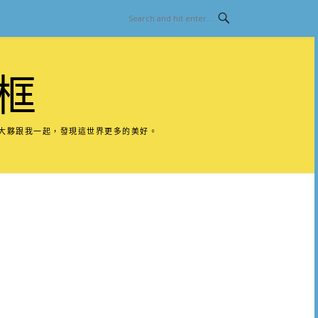
框
請大夥跟我一起，發現這世界更多的美好。