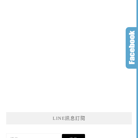
LINE訊息訂閱
搜