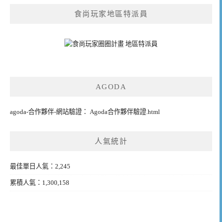
食尚玩家地區特派員
AGODA
agoda-合作夥伴-網站驗證： Agoda合作夥伴驗證.html
人氣統計
最佳單日人氣：2,245
累積人氣：1,300,158