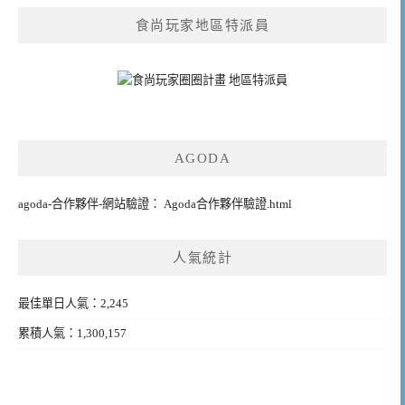
食尚玩家地區特派員
AGODA
agoda-合作夥伴-網站驗證： Agoda合作夥伴驗證.html
人氣統計
最佳單日人氣：2,245
累積人氣：1,300,157