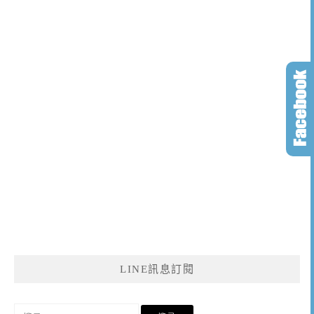
LINE訊息訂閱
搜