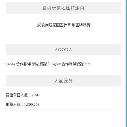
食尚玩家地區特派員
AGODA
agoda-合作夥伴-網站驗證： Agoda合作夥伴驗證.html
人氣統計
最佳單日人氣：2,245
累積人氣：1,300,258