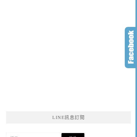
LINE訊息訂閱
搜