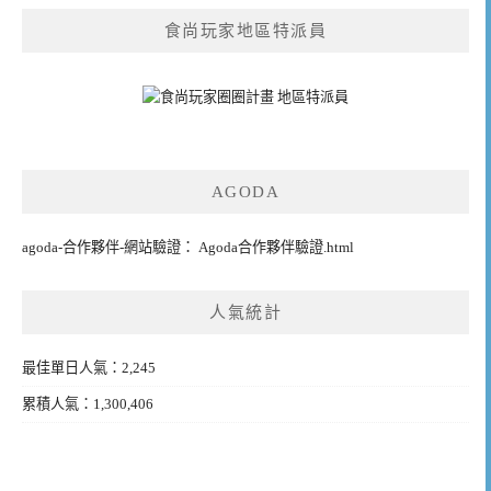
食尚玩家地區特派員
AGODA
agoda-合作夥伴-網站驗證： Agoda合作夥伴驗證.html
人氣統計
最佳單日人氣：2,245
累積人氣：1,300,406