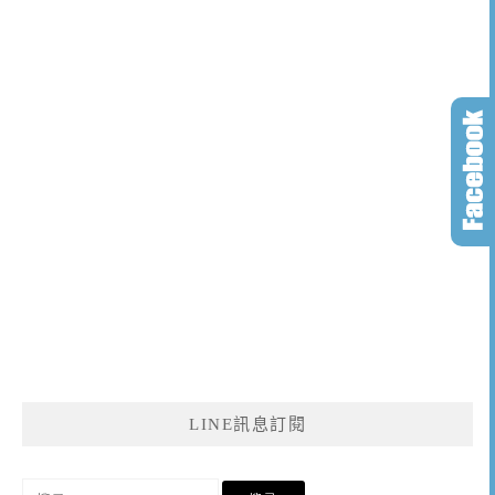
LINE訊息訂閱
搜