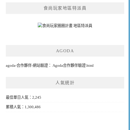
食尚玩家地區特派員
AGODA
agoda-合作夥伴-網站驗證： Agoda合作夥伴驗證.html
人氣統計
最佳單日人氣：2,245
累積人氣：1,300,486