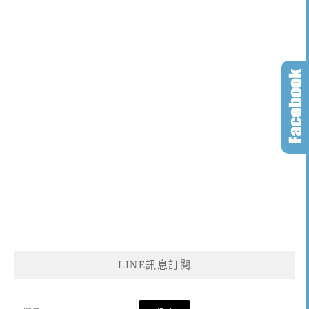
LINE訊息訂閱
搜