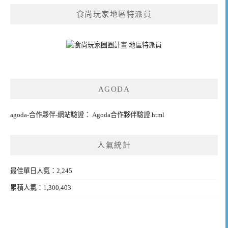
食尚玩家地區特派員
AGODA
agoda-合作夥伴-網站驗證： Agoda合作夥伴驗證.html
人氣統計
最佳單日人氣：2,245
累積人氣：1,300,403