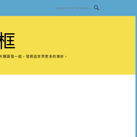
框
請大夥跟我一起，發現這世界更多的美好。