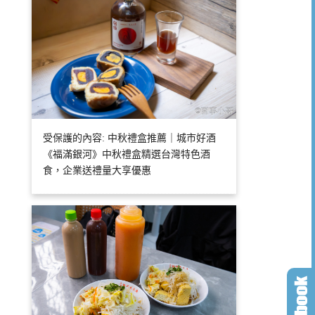
受保護的內容: 中秋禮盒推薦｜城市好酒
《福滿銀河》中秋禮盒精選台灣特色酒
食，企業送禮量大享優惠