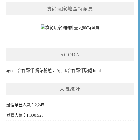
食尚玩家地區特派員
AGODA
agoda-合作夥伴-網站驗證： Agoda合作夥伴驗證.html
人氣統計
最佳單日人氣：2,245
累積人氣：1,300,525