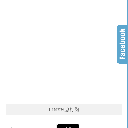
LINE訊息訂閱
搜