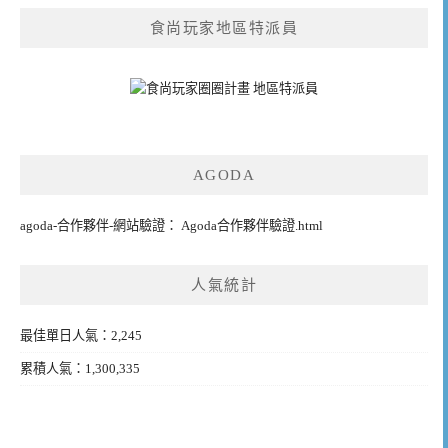
食尚玩家地區特派員
AGODA
agoda-合作夥伴-網站驗證： Agoda合作夥伴驗證.html
人氣統計
最佳單日人氣：2,245
累積人氣：1,300,335