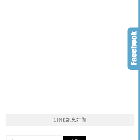
LINE訊息訂閱
搜