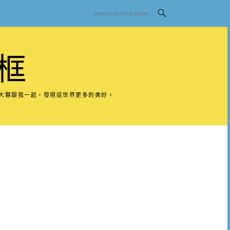
框
請大夥跟我一起，發現這世界更多的美好。