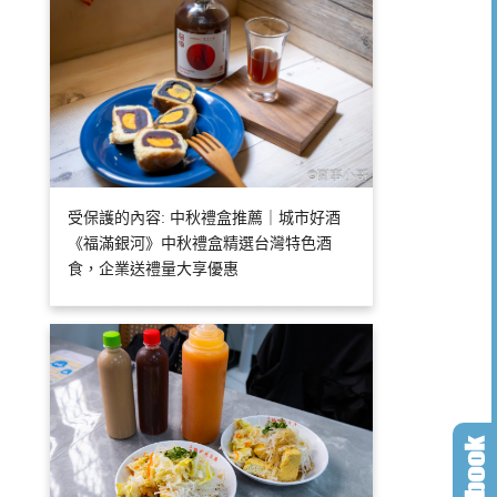
受保護的內容: 中秋禮盒推薦｜城市好酒
《福滿銀河》中秋禮盒精選台灣特色酒
食，企業送禮量大享優惠