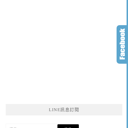
LINE訊息訂閱
搜