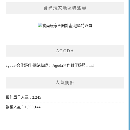
食尚玩家地區特派員
AGODA
agoda-合作夥伴-網站驗證： Agoda合作夥伴驗證.html
人氣統計
最佳單日人氣：2,245
累積人氣：1,300,144