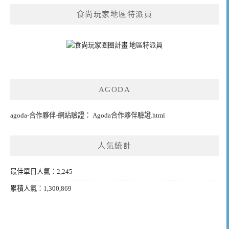
食尚玩家地區特派員
AGODA
agoda-合作夥伴-網站驗證： Agoda合作夥伴驗證.html
人氣統計
最佳單日人氣：2,245
累積人氣：1,300,869