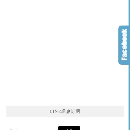
LINE訊息訂閱
搜