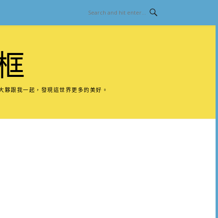
框
請大夥跟我一起，發現這世界更多的美好。