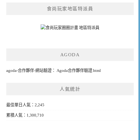
食尚玩家地區特派員
AGODA
agoda-合作夥伴-網站驗證： Agoda合作夥伴驗證.html
人氣統計
最佳單日人氣：2,245
累積人氣：1,300,710