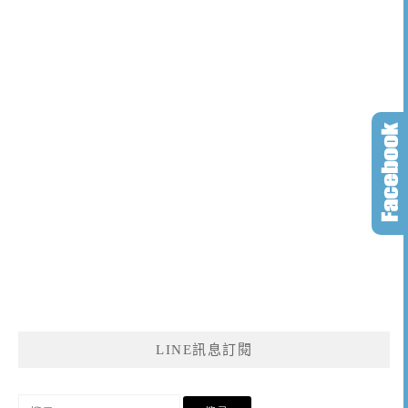
LINE訊息訂閱
搜