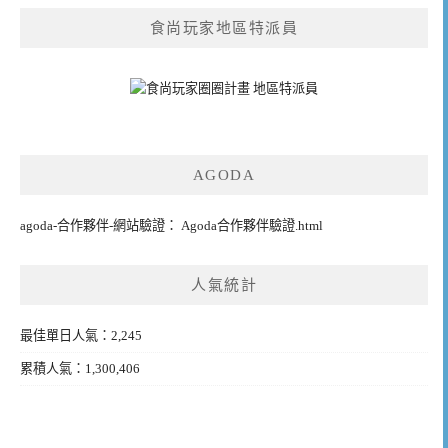
食尚玩家地區特派員
AGODA
agoda-合作夥伴-網站驗證： Agoda合作夥伴驗證.html
人氣統計
最佳單日人氣：2,245
累積人氣：1,300,406