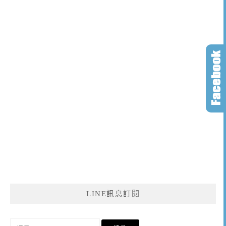
LINE訊息訂閱
搜