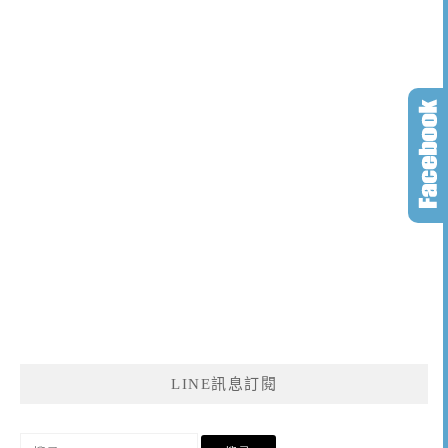
LINE訊息訂閱
搜