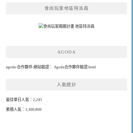
食尚玩家地區特派員
AGODA
agoda-合作夥伴-網站驗證： Agoda合作夥伴驗證.html
人氣統計
最佳單日人氣：2,245
累積人氣：1,300,809