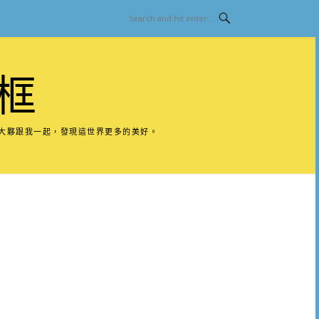
框
請大夥跟我一起，發現這世界更多的美好。