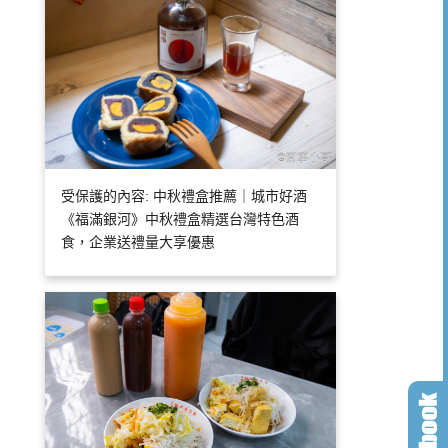
受保護的內容: 中秋禮盒推薦｜城市好酒
《福滿銀河》中秋禮盒精選台灣特色酒
食，企業送禮量大享優惠