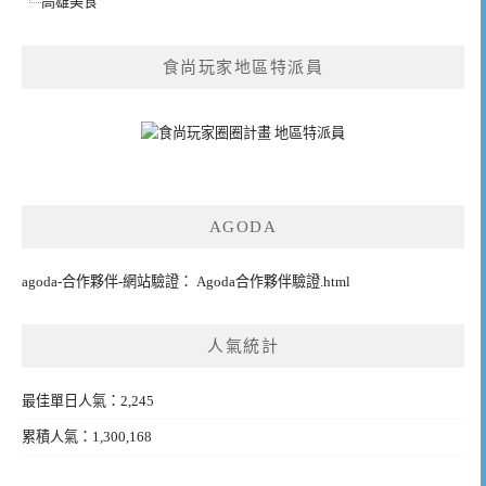
高雄美食
食尚玩家地區特派員
AGODA
agoda-合作夥伴-網站驗證： Agoda合作夥伴驗證.html
人氣統計
最佳單日人氣：2,245
累積人氣：1,300,168