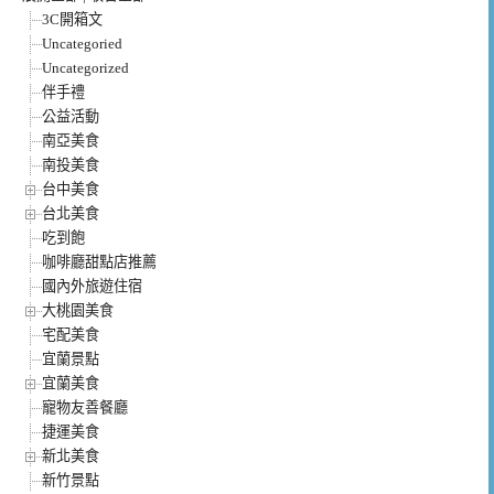
3C開箱文
Uncategoried
Uncategorized
伴手禮
公益活動
南亞美食
南投美食
台中美食
台北美食
吃到飽
咖啡廳甜點店推薦
國內外旅遊住宿
大桃園美食
宅配美食
宜蘭景點
宜蘭美食
寵物友善餐廳
捷運美食
新北美食
新竹景點