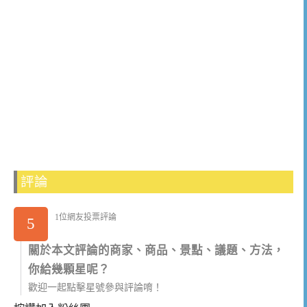
評論
1位網友投票評論
5
關於本文評論的商家、商品、景點、議題、方法，
你給幾顆星呢？
歡迎一起點擊星號參與評論唷！