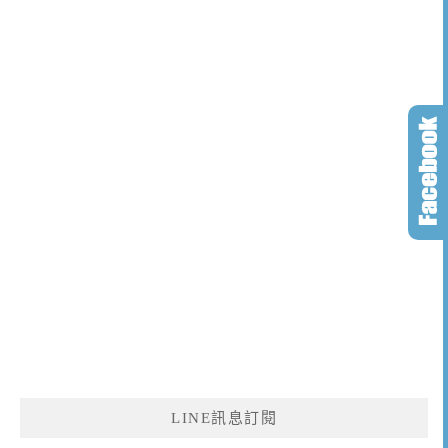
LINE訊息訂閱