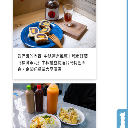
受保護的內容: 中秋禮盒推薦｜城市好酒
《福滿銀河》中秋禮盒精選台灣特色酒
食，企業送禮量大享優惠