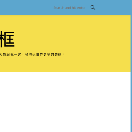
框
請大夥跟我一起，發現這世界更多的美好。