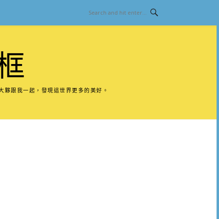
框
請大夥跟我一起，發現這世界更多的美好。