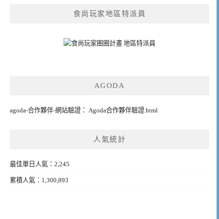
食尚玩家地區特派員
AGODA
agoda-合作夥伴-網站驗證： Agoda合作夥伴驗證.html
人氣統計
最佳單日人氣：2,245
累積人氣：1,300,893