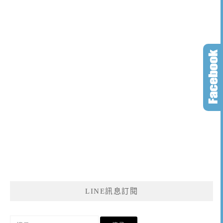
LINE訊息訂閱
搜