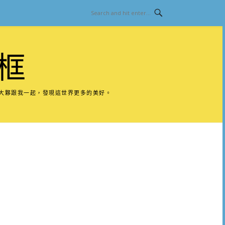
框
請大夥跟我一起，發現這世界更多的美好。