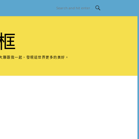
框
請大夥跟我一起，發現這世界更多的美好。