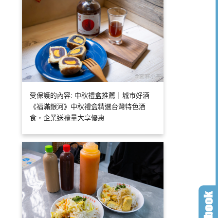
受保護的內容: 中秋禮盒推薦｜城市好酒
《福滿銀河》中秋禮盒精選台灣特色酒
食，企業送禮量大享優惠