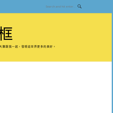
框
請大夥跟我一起，發現這世界更多的美好。