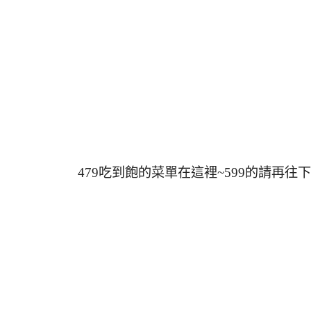
479吃到飽的菜單在這裡~599的請再往下