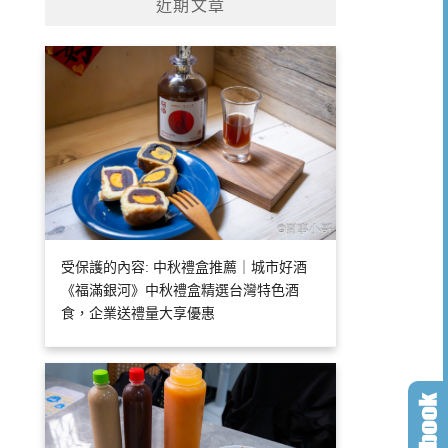
近期文章
受保護的內容: 中秋禮盒推薦｜城市好酒
《福滿銀河》中秋禮盒精選台灣特色酒
食，企業送禮量大享優惠