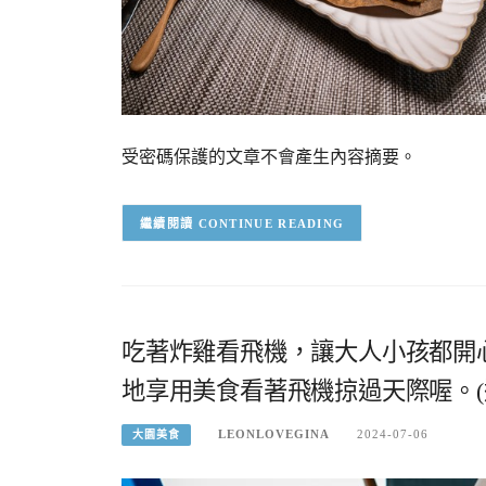
受密碼保護的文章不會產生內容摘要。
CONTINUE READING
吃著炸雞看飛機，讓大人小孩都開
地享用美食看著飛機掠過天際喔。(
LEONLOVEGINA
2024-07-06
大園美食