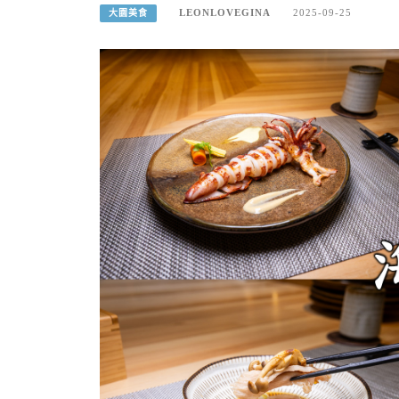
LEONLOVEGINA
2025-09-25
大園美食