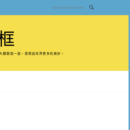
框
請大夥跟我一起，發現這世界更多的美好。