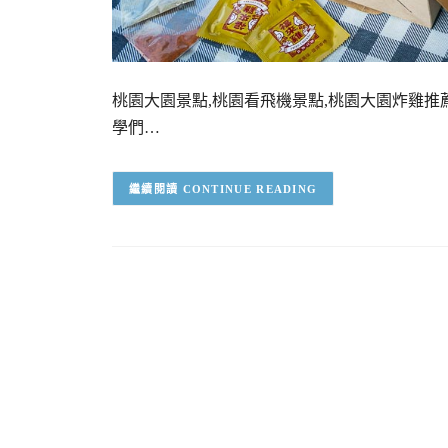
桃園大園景點,桃園看飛機景點,桃園大園炸雞推薦
學們…
CONTINUE READING