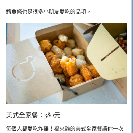
鱈魚條也是很多小朋友愛吃的品項。
美式全家餐：380元
每個人都愛吃炸雞！福來雞的美式全家餐讓你一次