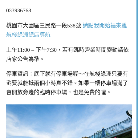
033936768
桃園市大園區三民路一段538號
請點我開始福來雞
航棧綠洲總店導航
上午11:00 – 下午7:30，若有臨時營業時間變動請依
店家公告為準。
停車資訊：底下就有停車場喔～在航棧綠洲只要有
消費就能抵兩個小時真不錯。如果一樓停車場滿了
會開放旁邊的臨時停車場，也是免費的喔。