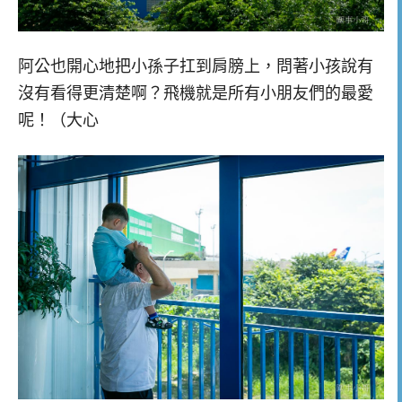
阿公也開心地把小孫子扛到肩膀上，問著小孩說有
沒有看得更清楚啊？飛機就是所有小朋友們的最愛
呢！（大心