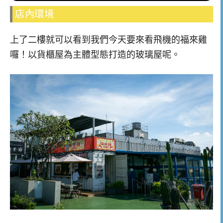
店內環境
上了二樓就可以看到我們今天要來看飛機的福來雞
囉！以貨櫃屋為主體型態打造的玻璃屋呢。