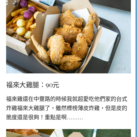
福來大雞腿：90元
福來雞還在中豐路的時候我就超愛吃他們家的台式
炸雞福來大雞腿了，雖然標榜薄皮炸雞，但是皮的
脆度還是很夠！重點是啊………