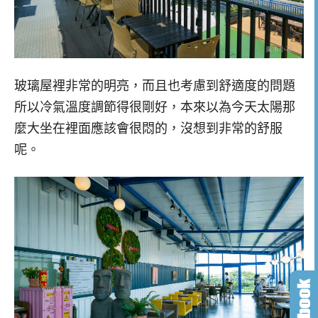
玻璃屋裡非常的明亮，而且也考慮到舒適度的問題
所以冷氣溫度調節得很剛好，本來以為今天太陽那
麼大坐在裡面應該會很悶的，沒想到非常的舒服
呢。