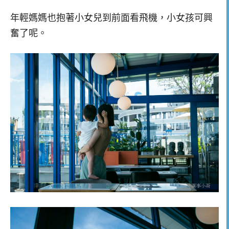
年輕媽媽也抱著小女兒到前面看飛機，小女孩可興
奮了呢。