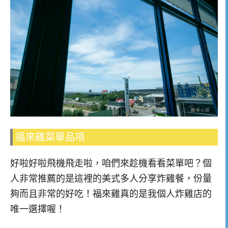
福來雞菜單品項
好啦好啦飛機飛走啦，咱們來趁機看看菜單吧？個
人非常推薦的是這裡的美式多人分享炸雞餐，份量
夠而且非常的好吃！福來雞真的是我個人炸雞店的
唯一選擇喔！