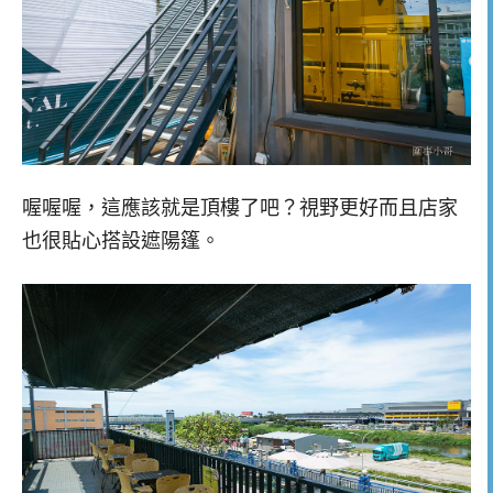
喔喔喔，這應該就是頂樓了吧？視野更好而且店家
也很貼心搭設遮陽篷。