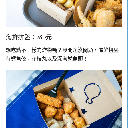
海鮮拼盤：280元
想吃點不一樣的炸物嗎？沒問題沒問題，海鮮拼盤
有鱈魚條，花枝丸以及深海魷魚頭！