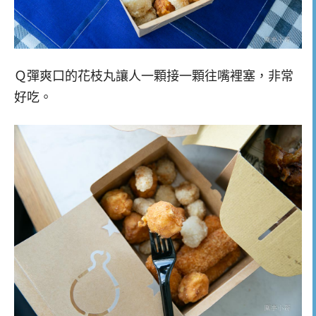
Ｑ彈爽口的花枝丸讓人一顆接一顆往嘴裡塞，非常
好吃。