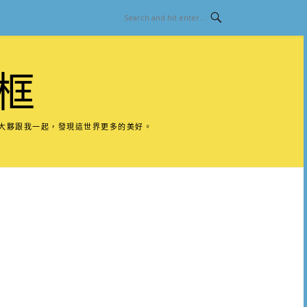
框
請大夥跟我一起，發現這世界更多的美好。