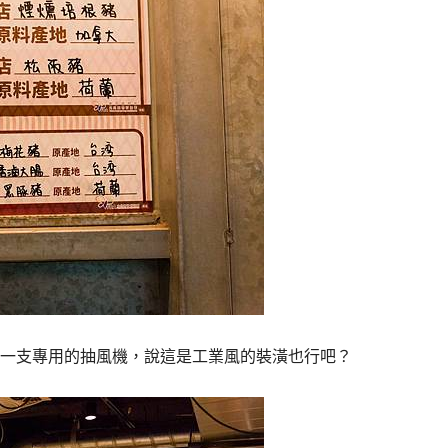
一支專用的抽風機，說這是工業風的裝潢也行吧？