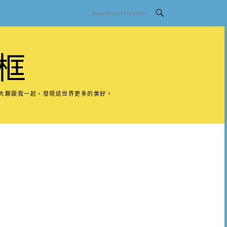
框
請大夥跟我一起，發現這世界更多的美好。