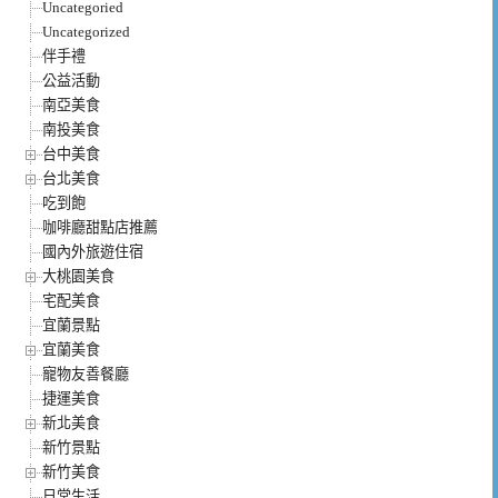
Uncategoried
Uncategorized
伴手禮
公益活動
南亞美食
南投美食
台中美食
台北美食
吃到飽
咖啡廳甜點店推薦
國內外旅遊住宿
大桃園美食
宅配美食
宜蘭景點
宜蘭美食
寵物友善餐廳
捷運美食
新北美食
新竹景點
新竹美食
日常生活