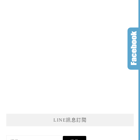
LINE訊息訂閱
搜