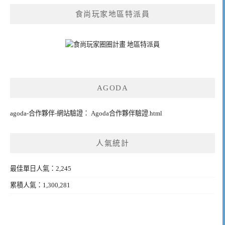
食尚玩家地區特派員
AGODA
agoda-合作夥伴-網站驗證： Agoda合作夥伴驗證.html
人氣統計
最佳單日人氣：2,245
累積人氣：1,300,281