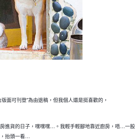
合版面可刊登
”
為由退稿，但我個人還是挺喜歡的，
房進貨的日子，嘿嘿嘿
…
。
我輕手輕腳地靠近廚房，唔
…
一股
，抬頭一看
…