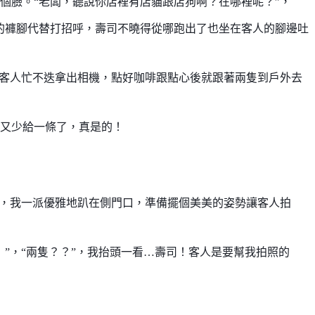
個臉。
“
老闆，聽說你店裡有店貓跟店狗啊？在哪裡呢？
”
，
的褲腳代替打招呼，壽司不曉得從哪跑出了也坐在客人的腳邊吐
客人忙不迭拿出相機，點好咖啡跟點心後就跟著兩隻到戶外去
又少給一條了，真是的！
，我一派優雅地趴在側門口，準備擺個美美的姿勢讓客人拍
！
”
，
“
兩隻？？
”
，我抬頭一看
…
壽司！客人是要幫我拍照的