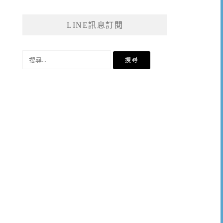
LINE訊息訂閱
搜
尋
關
鍵
字: