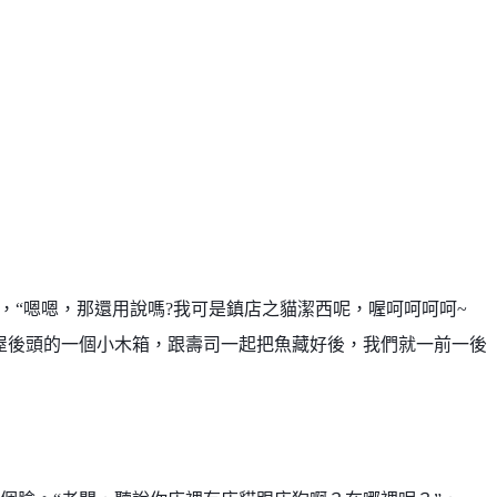
，
“
嗯嗯，那還用說嗎
?
我可是鎮店之貓潔西呢，喔呵呵呵呵
~
屋後頭的一個小木箱，跟壽司一起把魚藏好後，我們就一前一後