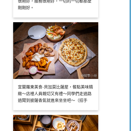
很剛好，服務很剛好，一切的一切都那麼
剛剛好。
宜蘭羅東美食-貝加莫比薩屋，餐點美味精
緻～店裡人員親切又有禮～同學們走過路
過聞到披薩香氣就進來坐坐吧～（招手