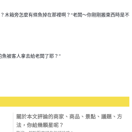
？木箱旁怎麼有條魚掉在那裡啊？
“
老闆～你剛剛搬東西時是不
的魚被客人拿去給老闆了耶？
”
關於本文評論的商家、商品、景點、議題、方
法，你給幾顆星呢？