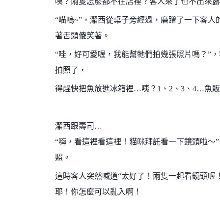
咦？兩隻怎麼都不在店裡？客人來了也不出來露
“
喵嗚
~”
，潔西從桌子旁經過，磨蹭了一下客人
著舌頭傻笑著。
“
哇，好可愛喔，我能幫牠們拍幾張照片嗎？
”
，
拍照了，
得趕快把魚放進冰箱裡
…
咦？
1
、
2
、
3
、
4…
魚販
潔西跟壽司
…
“
嗨，看這裡看這裡！貓咪拜託看一下鏡頭啦～
”
照。
這時客人突然喊道
“
太好了！兩隻一起看鏡頭喔
耶！你怎麼可以亂入啊！