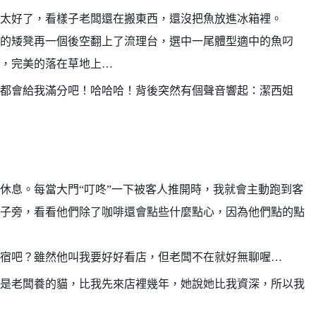
太好了，看樣子老闆還在搬東西，還沒把魚放進冰箱裡。
的矮凳再一個後空翻上了流理台，選中一尾體型適中的魚叼
，完美的落在草地上
…
都會給我滿分吧！哈哈哈！
背後突然有個聲音響起：潔西姐
休息。
每當大門
“
叮咚
”
一下被客人推開時，我就會主動跑到客
子旁，
看看他們除了咖啡還會點些什麼點心，因為他們點的點
宿吧？雖然他叫我要好好看店，但老闆不在就好無聊喔
…
是老闆養的貓，比我先來店裡幾年，她說她比我資深，所以我