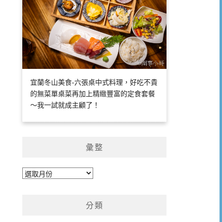
宜蘭冬山美食-六張桌中式料理，好吃不貴
的無菜單桌菜再加上精緻豐富的定食套餐
～我一試就成主顧了！
彙整
彙
整
分類