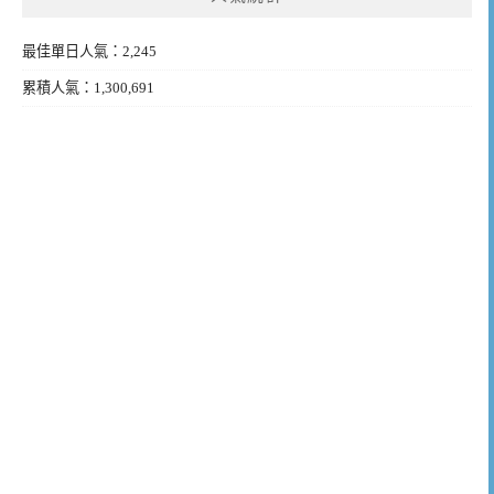
最佳單日人氣：2,245
累積人氣：1,300,691