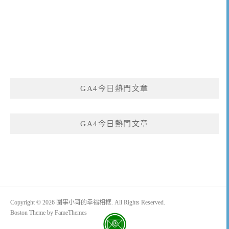
GA4今日熱門文章
GA4今日熱門文章
Copyright © 2026 圍事小哥的幸福相框. All Rights Reserved.
Boston Theme by
FameThemes