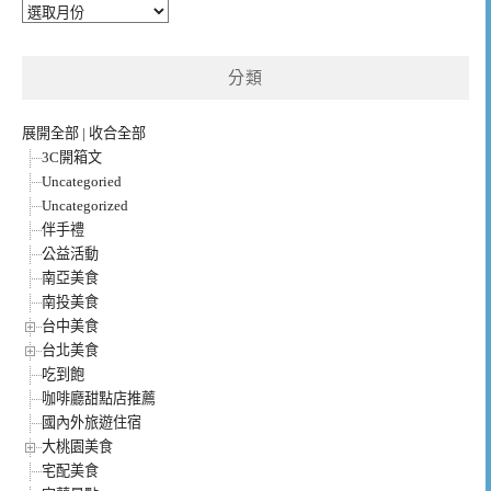
彙
整
分類
展開全部
|
收合全部
3C開箱文
Uncategoried
Uncategorized
伴手禮
公益活動
南亞美食
南投美食
台中美食
台北美食
吃到飽
咖啡廳甜點店推薦
國內外旅遊住宿
大桃園美食
宅配美食