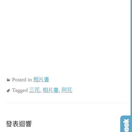
Posted in
相片書
Tagged
三花
,
相片書
,
阿花
發表迴響