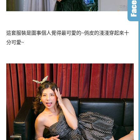
這套服裝是圍事個人覺得最可愛的~俏皮的淺淺穿起來十
分可愛~