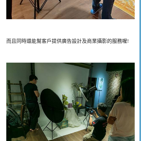
而且同時還能幫客戶提供廣告設計及商業攝影的服務喔!