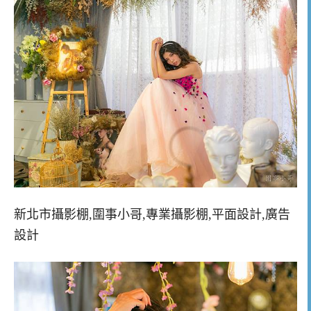
新北市攝影棚,圍事小哥,專業攝影棚,平面設計,廣告
設計