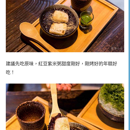
建議先吃原味，紅豆紫米粥甜度剛好，剛烤好的年糕好
吃！