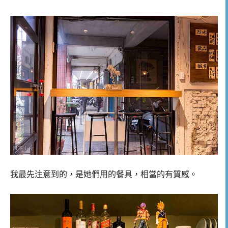
我最先注意到的，是她們用的餐具，相當的有質感。