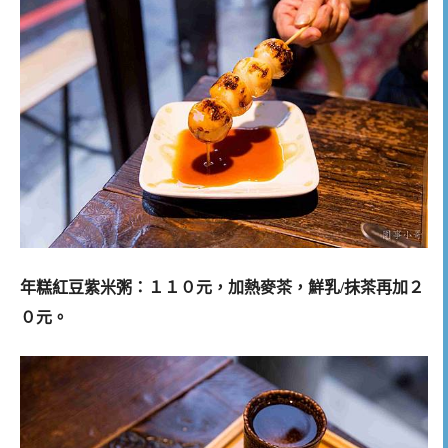
年糕紅豆紫米粥：１１０元，加熱麥茶，鮮乳/抹茶再加２
０元。