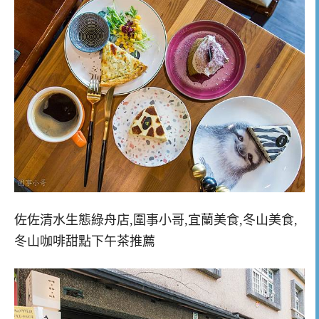
佐佐清水生態綠舟店,圍事小哥,宜蘭美食,冬山美食,
冬山咖啡甜點下午茶推薦