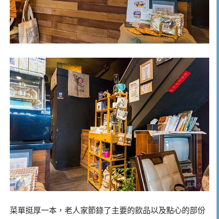
菜單挺厚一本，老人家節錄了主要的飲品以及點心的部份