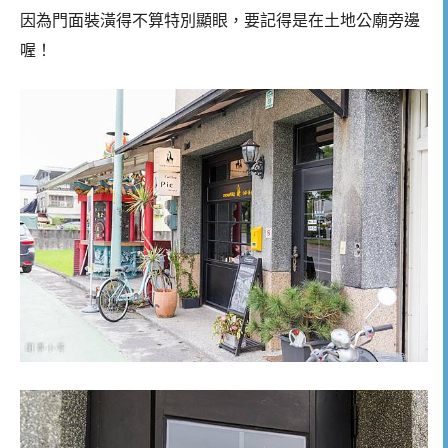
因為門面裝潢得不算特別顯眼，要記得是在土地公廟旁邊
喔！