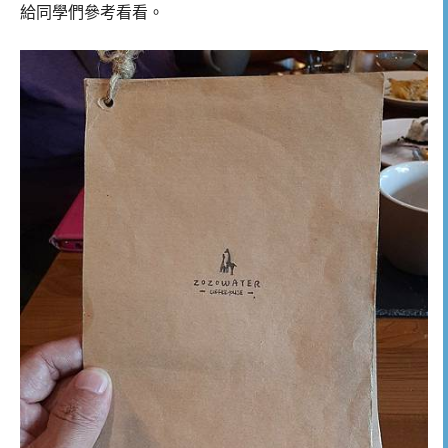
給同學們參考看看。