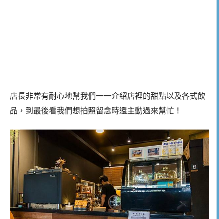
店長非常有耐心地幫我們一一介紹店裡的甜點以及各式飲
品，到最後看我們想拍照留念時還主動過來幫忙！