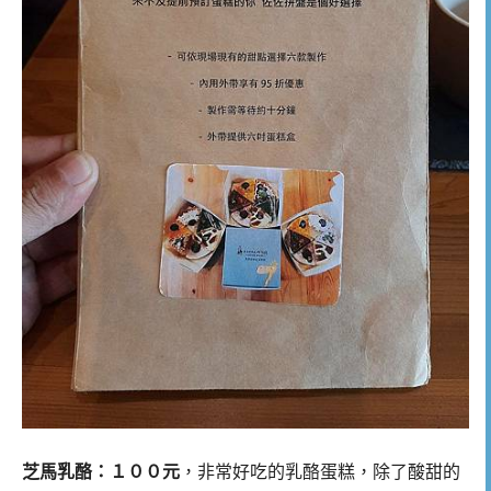
芝馬乳酪：１００元
，非常好吃的乳酪蛋糕，除了酸甜的