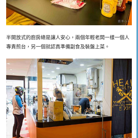
半開放式的廚房總是讓人安心，兩個年輕老闆一樣一個人
專責煎台，另一個就認真準備副食及裝盤上菜。