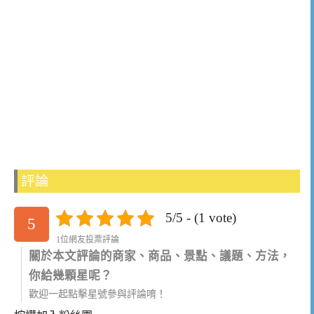
評論
5/5 - (1 vote)
5
1位網友投票評論
關於本文評論的商家、商品、景點、議題、方法，
你給幾顆星呢？
歡迎一起點擊星號參與評論唷！