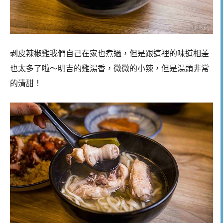
剥皮辣椒雞我們自己在家也煮過，但是跟這裡的味道相差
也太多了啦～明吉的雞湯香，微微的小辣，但是湯頭非常
的清甜！