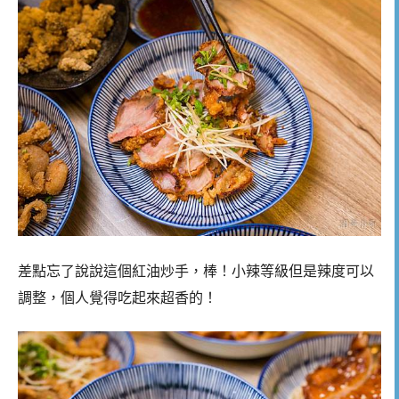
差點忘了說說這個紅油炒手，棒！小辣等級但是辣度可以
調整，個人覺得吃起來超香的！