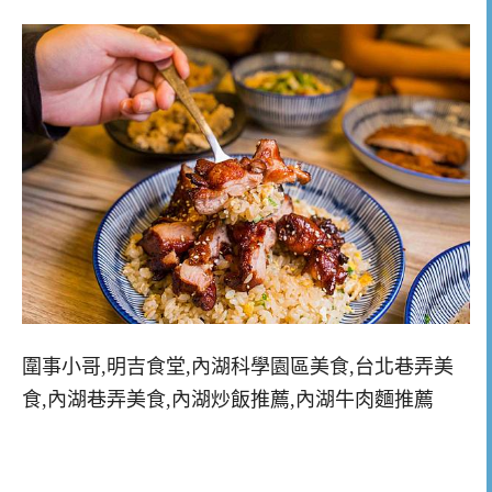
圍事小哥,明吉食堂,內湖科學園區美食,台北巷弄美
食,內湖巷弄美食,內湖炒飯推薦,內湖牛肉麵推薦