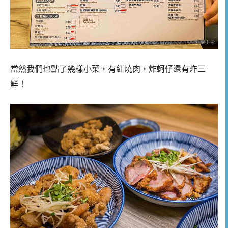
當然我們也點了幾樣小菜，有紅燒肉，炸蚵仔還有炸三
鮮！