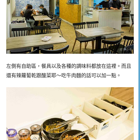
左側有自助區，餐具以及各種的調味料都放在這裡。而且
還有辣蘿蔔乾跟酸菜耶～吃牛肉麵的話可以加一點。